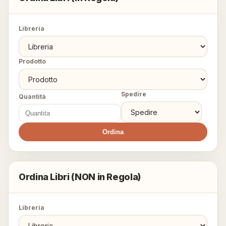
Libreria
Prodotto
Spedire
Quantità
Ordina
Ordina Libri (NON in Regola)
Libreria