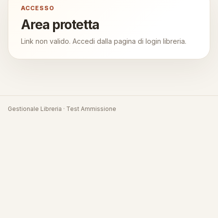
ACCESSO
Area protetta
Link non valido. Accedi dalla pagina di login libreria.
Gestionale Libreria · Test Ammissione