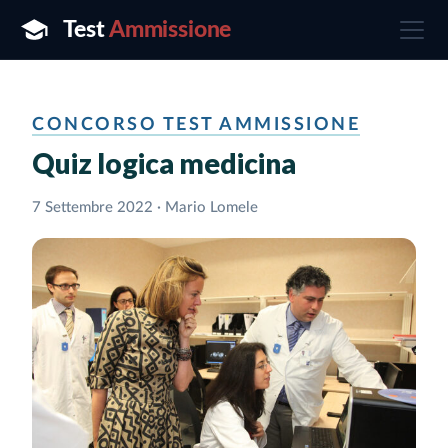
CONCORSO TEST AMMISSIONE
Quiz logica medicina
7 Settembre 2022 · Mario Lomele