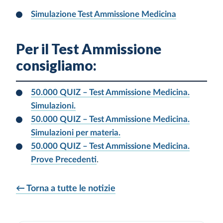
Simulazione Test Ammissione Medicina
Per il Test Ammissione
consigliamo:
50.000 QUIZ – Test Ammissione Medicina.
Simulazioni.
50.000 QUIZ – Test Ammissione Medicina.
Simulazioni per materia.
50.000 QUIZ – Test Ammissione Medicina.
Prove Precedenti
.
← Torna a tutte le notizie