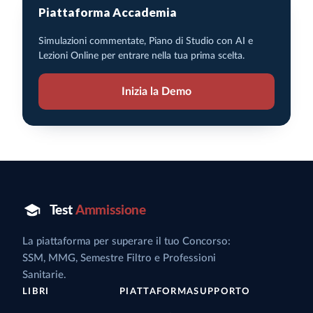
Piattaforma Accademia
Simulazioni commentate, Piano di Studio con AI e
Lezioni Online per entrare nella tua prima scelta.
Inizia la Demo
La piattaforma per superare il tuo Concorso:
SSM, MMG, Semestre Filtro e Professioni
Sanitarie.
LIBRI
PIATTAFORMA
SUPPORTO