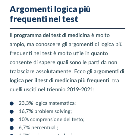
Argomenti logica più
frequenti nel test
Il
programma del test di medicina
è molto
ampio, ma conoscere gli argomenti di logica più
frequenti nel test è molto utile in quanto
consente di sapere quali sono le parti da non
tralasciare assolutamente. Ecco gli
argomenti di
logica per il test di medicina più frequenti
, tra
quelli usciti nel triennio 2019-2021:
23,3% logica matematica;
16,7% problem solving;
10% comprensione del testo;
6,7% percentuali;