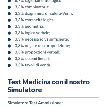
6,7% ragionamento logico;
3,3% combinatoria;
3,3% diagramma di Eulero-Venn;
3,3% estraneità logica;
3,3% geometria;
3,3% logica verbale;
3,3% necessario vs sufficiente;
3,3% negare una proposizione;
3,3% proporzioni verbali;
3,3% sistemi lineari;
3,3% tavoli di verità.
Test Medicina con il nostro
Simulatore
Simulatore Test Ammissione: