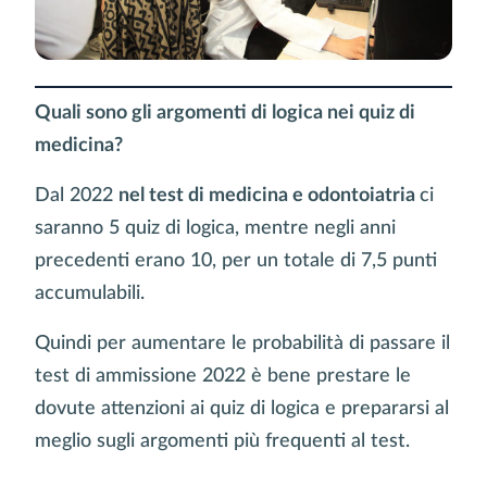
Quali sono gli argomenti di logica nei quiz di
medicina?
Dal 2022
nel test di medicina e odontoiatria
ci
saranno 5 quiz di logica, mentre negli anni
precedenti erano 10, per un totale di 7,5 punti
accumulabili.
Quindi per aumentare le probabilità di passare il
test di ammissione 2022 è bene prestare le
dovute attenzioni ai quiz di logica e prepararsi al
meglio sugli argomenti più frequenti al test.