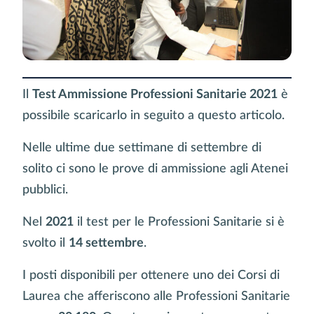
Il
Test Ammissione Professioni Sanitarie 2021
è
possibile scaricarlo in seguito a questo articolo.
Nelle ultime due settimane di settembre di
solito ci sono le prove di ammissione agli Atenei
pubblici.
Nel
2021
il test per le Professioni Sanitarie si è
svolto il
14 settembre
.
I posti disponibili per ottenere uno dei Corsi di
Laurea che afferiscono alle Professioni Sanitarie