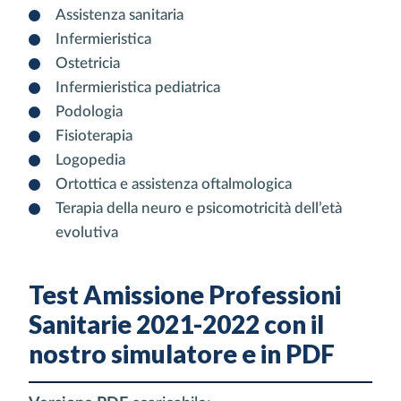
Assistenza sanitaria
Infermieristica
Ostetricia
Infermieristica pediatrica
Podologia
Fisioterapia
Logopedia
Ortottica e assistenza oftalmologica
Terapia della neuro e psicomotricità dell’età
evolutiva
Test Amissione Professioni
Sanitarie 2021-2022 con il
nostro simulatore e in PDF