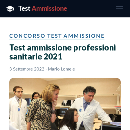
CONCORSO TEST AMMISSIONE
Test ammissione professioni
sanitarie 2021
3 Settembre 2022 · Mario Lomele