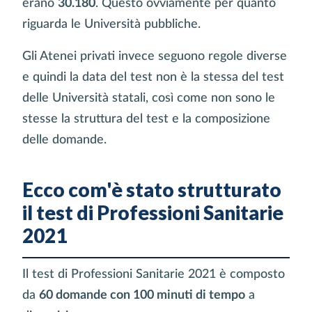
erano
30.180
. Questo ovviamente per quanto
riguarda le Università pubbliche.
Gli Atenei privati invece seguono regole diverse
e quindi la data del test non è la stessa del test
delle Università statali, così come non sono le
stesse la struttura del test e la composizione
delle domande.
Ecco com'è stato strutturato
il test di Professioni Sanitarie
2021
Il test di Professioni Sanitarie 2021 è composto
da
60 domande con 100 minuti di tempo
a