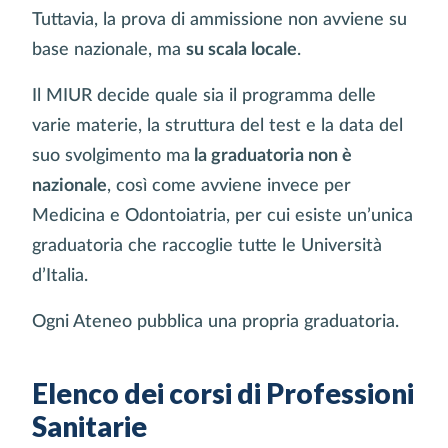
Tuttavia, la prova di ammissione non avviene su
base nazionale, ma
su scala locale
.
Il MIUR decide quale sia il programma delle
varie materie, la struttura del test e la data del
suo svolgimento ma
la graduatoria non è
nazionale
, così come avviene invece per
Medicina e Odontoiatria, per cui esiste un’unica
graduatoria che raccoglie tutte le Università
d’Italia.
Ogni Ateneo pubblica una propria graduatoria.
Elenco dei corsi di Professioni
Sanitarie