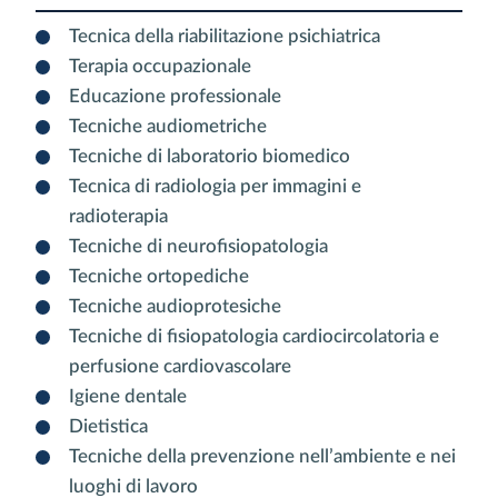
Tecnica della riabilitazione psichiatrica
Terapia occupazionale
Educazione professionale
Tecniche audiometriche
Tecniche di laboratorio biomedico
Tecnica di radiologia per immagini e
radioterapia
Tecniche di neurofisiopatologia
Tecniche ortopediche
Tecniche audioprotesiche
Tecniche di fisiopatologia cardiocircolatoria e
perfusione cardiovascolare
Igiene dentale
Dietistica
Tecniche della prevenzione nell’ambiente e nei
luoghi di lavoro