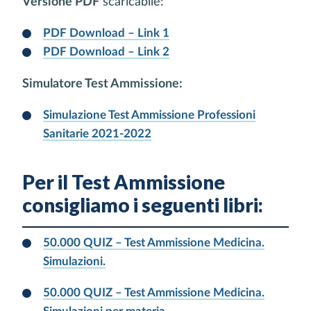
Versione PDF
scaricabile:
PDF Download – Link 1
PDF Download – Link 2
Simulatore Test Ammissione:
Simulazione Test Ammissione Professioni
Sanitarie 2021-2022
Per il Test Ammissione
consigliamo i seguenti libri:
50.000 QUIZ – Test Ammissione Medicina.
Simulazioni.
50.000 QUIZ – Test Ammissione Medicina.