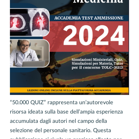
“50.000 QUIZ” rappresenta un’autorevole
risorsa ideata sulla base dell’ampia esperienza
accumulata dagli autori nel campo della
selezione del personale sanitario. Questa