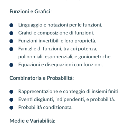
Funzioni e Grafici
:
Linguaggio e notazioni per le funzioni.
Grafici e composizione di funzioni.
Funzioni invertibili e loro proprietà.
Famiglie di funzioni, tra cui potenza,
polinomiali, esponenziali, e goniometriche.
Equazioni e disequazioni con funzioni.
Combinatoria e Probabilità
:
Rappresentazione e conteggio di insiemi finiti.
Eventi disgiunti, indipendenti, e probabilità.
Probabilità condizionata.
Medie e Variabilità
: