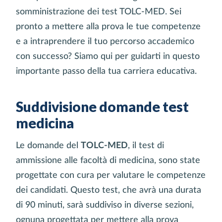
somministrazione dei test TOLC-MED. Sei
pronto a mettere alla prova le tue competenze
e a intraprendere il tuo percorso accademico
con successo? Siamo qui per guidarti in questo
importante passo della tua carriera educativa.
Suddivisione domande test
medicina
Le domande del
TOLC-MED
, il test di
ammissione alle facoltà di medicina, sono state
progettate con cura per valutare le competenze
dei candidati. Questo test, che avrà una durata
di 90 minuti, sarà suddiviso in diverse sezioni,
ognuna progettata per mettere alla prova