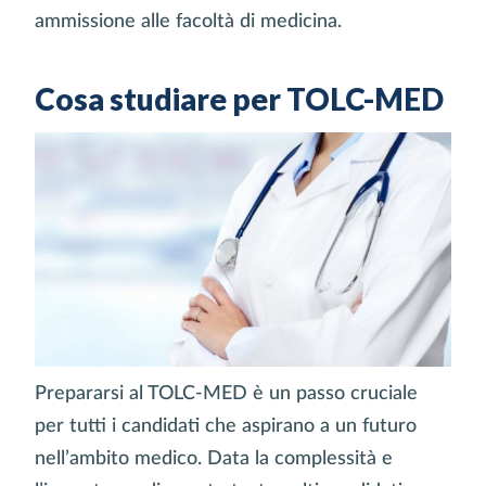
ammissione alle facoltà di medicina.
Cosa studiare per TOLC-MED
Prepararsi al TOLC-MED è un passo cruciale
per tutti i candidati che aspirano a un futuro
nell’ambito medico. Data la complessità e