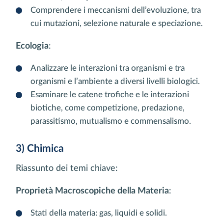
Comprendere i meccanismi dell’evoluzione, tra
cui mutazioni, selezione naturale e speciazione.
Ecologia
:
Analizzare le interazioni tra organismi e tra
organismi e l’ambiente a diversi livelli biologici.
Esaminare le catene trofiche e le interazioni
biotiche, come competizione, predazione,
parassitismo, mutualismo e commensalismo.
3) Chimica
Riassunto dei temi chiave:
Proprietà Macroscopiche della Materia
:
Stati della materia: gas, liquidi e solidi.