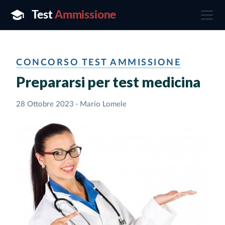
CONCORSO TEST AMMISSIONE
Prepararsi per test medicina
28 Ottobre 2023 · Mario Lomele