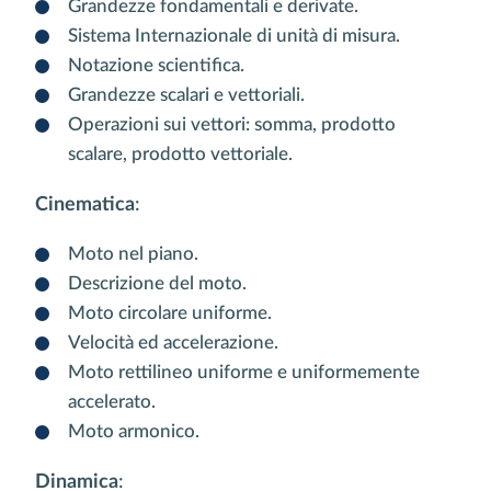
Grandezze fondamentali e derivate.
Sistema Internazionale di unità di misura.
Notazione scientifica.
Grandezze scalari e vettoriali.
Operazioni sui vettori: somma, prodotto
scalare, prodotto vettoriale.
Cinematica
:
Moto nel piano.
Descrizione del moto.
Moto circolare uniforme.
Velocità ed accelerazione.
Moto rettilineo uniforme e uniformemente
accelerato.
Moto armonico.
Dinamica
: