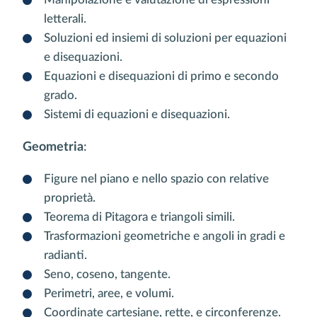
letterali.
Soluzioni ed insiemi di soluzioni per equazioni
e disequazioni.
Equazioni e disequazioni di primo e secondo
grado.
Sistemi di equazioni e disequazioni.
Geometria
:
Figure nel piano e nello spazio con relative
proprietà.
Teorema di Pitagora e triangoli simili.
Trasformazioni geometriche e angoli in gradi e
radianti.
Seno, coseno, tangente.
Perimetri, aree, e volumi.
Coordinate cartesiane, rette, e circonferenze.