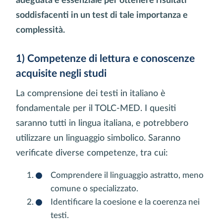
adeguata è essenziale per ottenere risultati
soddisfacenti in un test di tale importanza e
complessità.
1) Competenze di lettura e conoscenze
acquisite negli studi
La comprensione dei testi in italiano è
fondamentale per il TOLC-MED. I quesiti
saranno tutti in lingua italiana, e potrebbero
utilizzare un linguaggio simbolico. Saranno
verificate diverse competenze, tra cui:
Comprendere il linguaggio astratto, meno
comune o specializzato.
Identificare la coesione e la coerenza nei
testi.