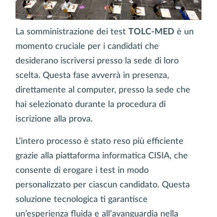
La somministrazione dei test
TOLC-MED
è un
momento cruciale per i candidati che
desiderano iscriversi presso la sede di loro
scelta. Questa fase avverrà in presenza,
direttamente al computer, presso la sede che
hai selezionato durante la procedura di
iscrizione alla prova.
L’intero processo è stato reso più efficiente
grazie alla piattaforma informatica CISIA, che
consente di erogare i test in modo
personalizzato per ciascun candidato. Questa
soluzione tecnologica ti garantisce
un’esperienza fluida e all’avanguardia nella