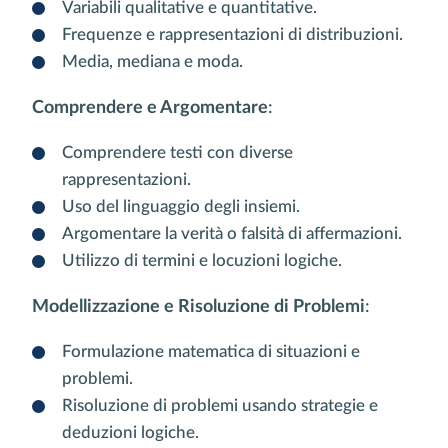
Variabili qualitative e quantitative.
Frequenze e rappresentazioni di distribuzioni.
Media, mediana e moda.
Comprendere e Argomentare
:
Comprendere testi con diverse
rappresentazioni.
Uso del linguaggio degli insiemi.
Argomentare la verità o falsità di affermazioni.
Utilizzo di termini e locuzioni logiche.
Modellizzazione e Risoluzione di Problemi
:
Formulazione matematica di situazioni e
problemi.
Risoluzione di problemi usando strategie e
deduzioni logiche.