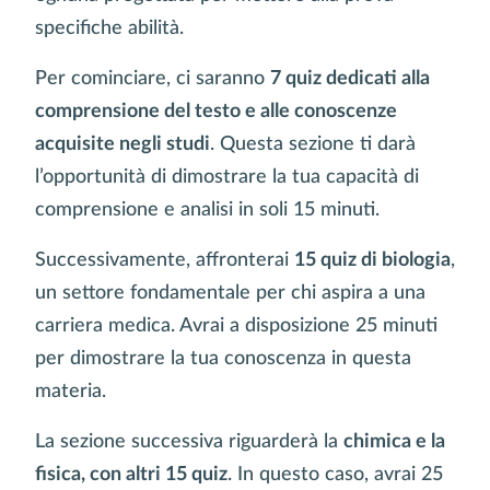
specifiche abilità.
Per cominciare, ci saranno
7 quiz dedicati alla
comprensione del testo e alle conoscenze
acquisite negli studi
. Questa sezione ti darà
l’opportunità di dimostrare la tua capacità di
comprensione e analisi in soli 15 minuti.
Successivamente, affronterai
15 quiz di biologia
,
un settore fondamentale per chi aspira a una
carriera medica. Avrai a disposizione 25 minuti
per dimostrare la tua conoscenza in questa
materia.
La sezione successiva riguarderà la
chimica e la
fisica, con altri 15 quiz
. In questo caso, avrai 25