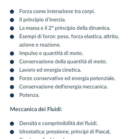
Forza come interazione tra corpi.
Il principio d’inerzia.
La massa e il 2° principio della dinamica.
Esempi di forze: peso, forza elastica, attrito,
azione e reazione.
Impulso e quantità di moto.
Conservazione della quantità di moto.
Lavoro ed energia cinetica.
Forze conservative ed energia potenziale.
Conservazione dell’energia meccanica.
Potenza.
Meccanica dei Fluidi
:
Densità e comprimibilità dei fluidi.
Idrostatica: pressione, principi di Pascal,