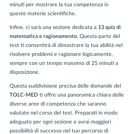
minuti per mostrare la tua competenza in
queste materie scientifiche.
Infine, ci sarà una sezione dedicata a
13 quiz di
matematica e ragionamento
. Questa parte del
test ti consentirà di dimostrare la tua abilità nel
risolvere problemi e ragionare logicamente,
sempre con un tempo massimo di 25 minuti a
disposizione.
Questa suddivisione precisa delle domande del
TOLC-MED
ti offre una panoramica chiara delle
diverse aree di competenza che saranno
valutate nel corso del test. Preparati in modo
adeguato per ogni sezione e avrai maggiori
possibilità di successo nel tuo percorso di