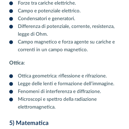
Forze tra cariche elettriche.
Campo e potenziale elettrico.
Condensatori e generatori.
Differenza di potenziale, corrente, resistenza,
legge di Ohm.
Campo magnetico e forza agente su cariche e
correnti in un campo magnetico.
Ottica
:
Ottica geometrica: riflessione e rifrazione.
Legge delle lenti e formazione dell’immagine.
Fenomeni di interferenza e diffrazione.
Microscopi e spettro della radiazione
elettromagnetica.
5) Matematica