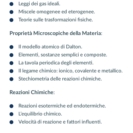
Leggi dei gas ideali.
Miscele omogenee ed eterogenee.
Teorie sulle trasformazioni fisiche.
Proprietà Microscopiche della Materia
:
Il modello atomico di Dalton.
Elementi, sostanze semplici e composte.
La tavola periodica degli elementi.
Il legame chimico: ionico, covalente e metallico.
Stechiometria delle reazioni chimiche.
Reazioni Chimiche
:
Reazioni esotermiche ed endotermiche.
L’equilibrio chimico.
Velocità di reazione e fattori influenti.