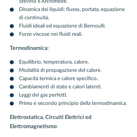
Stevino e Archimede.
Dinamica dei liquidi: flusso, portata, equazione
di continuità.
Fluidi ideali ed equazione di Bernoulli.
Forze viscose nei fluidi reali.
Termodinamica
:
Equilibrio, temperatura, calore.
Modalità di propagazione del calore.
Capacità termica e calore specifico.
Cambiamenti di stato e calori latenti.
Leggi dei gas perfetti.
Primo e secondo principio della termodinamica.
Elettrostatica, Circuiti Elettrici ed
Elettromagnetismo
: