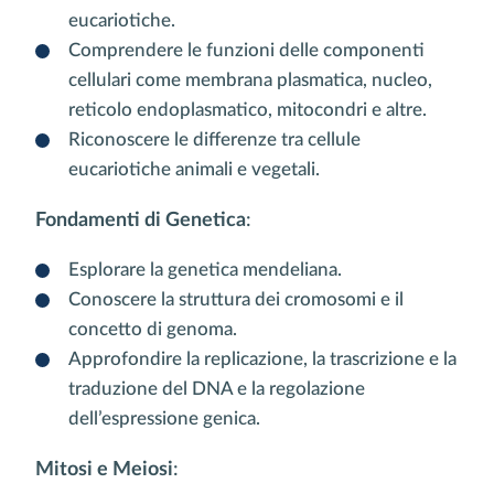
eucariotiche.
Comprendere le funzioni delle componenti
cellulari come membrana plasmatica, nucleo,
reticolo endoplasmatico, mitocondri e altre.
Riconoscere le differenze tra cellule
eucariotiche animali e vegetali.
Fondamenti di Genetica
:
Esplorare la genetica mendeliana.
Conoscere la struttura dei cromosomi e il
concetto di genoma.
Approfondire la replicazione, la trascrizione e la
traduzione del DNA e la regolazione
dell’espressione genica.
Mitosi e Meiosi
: