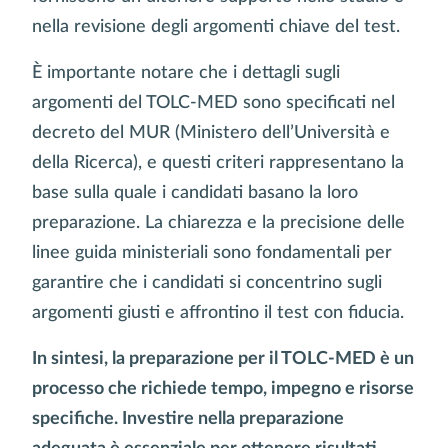
nella revisione degli argomenti chiave del test.
È importante notare che i dettagli sugli
argomenti del TOLC-MED sono specificati nel
decreto del MUR (Ministero dell’Università e
della Ricerca), e questi criteri rappresentano la
base sulla quale i candidati basano la loro
preparazione. La chiarezza e la precisione delle
linee guida ministeriali sono fondamentali per
garantire che i candidati si concentrino sugli
argomenti giusti e affrontino il test con fiducia.
In sintesi, la preparazione per il TOLC-MED è un
processo che richiede tempo, impegno e risorse
specifiche. Investire nella preparazione