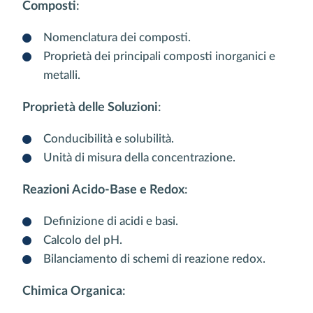
Composti
:
Nomenclatura dei composti.
Proprietà dei principali composti inorganici e
metalli.
Proprietà delle Soluzioni
:
Conducibilità e solubilità.
Unità di misura della concentrazione.
Reazioni Acido-Base e Redox
:
Definizione di acidi e basi.
Calcolo del pH.
Bilanciamento di schemi di reazione redox.
Chimica Organica
: