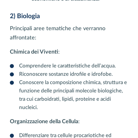
2) Biologia
Principali aree tematiche che verranno
affrontate:
Chimica dei Viventi
:
Comprendere le caratteristiche dell’acqua.
Riconoscere sostanze idrofile e idrofobe.
Conoscere la composizione chimica, struttura e
funzione delle principali molecole biologiche,
tra cui carboidrati, lipidi, proteine e acidi
nucleici.
Organizzazione della Cellula
:
Differenziare tra cellule procariotiche ed