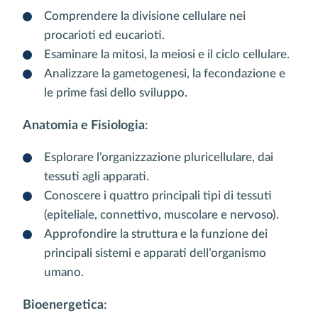
Comprendere la divisione cellulare nei
procarioti ed eucarioti.
Esaminare la mitosi, la meiosi e il ciclo cellulare.
Analizzare la gametogenesi, la fecondazione e
le prime fasi dello sviluppo.
Anatomia e Fisiologia
:
Esplorare l’organizzazione pluricellulare, dai
tessuti agli apparati.
Conoscere i quattro principali tipi di tessuti
(epiteliale, connettivo, muscolare e nervoso).
Approfondire la struttura e la funzione dei
principali sistemi e apparati dell’organismo
umano.
Bioenergetica
: