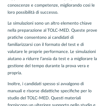
conoscenze e competenze, migliorando così le
loro possibilità di successo.
Le simulazioni sono un altro elemento chiave
nella preparazione al TOLC-MED. Queste prove
pratiche consentono ai candidati di
familiarizzarsi con il formato del test e di
valutare le proprie performance. Le simulazioni
aiutano a ridurre l’ansia da test e a migliorare la
gestione del tempo durante la prova vera e
propria.
Inoltre, i candidati spesso si avvalgono di
manuali e risorse didattiche specifiche per lo
studio del TOLC-MED. Questi materiali
forniscono un ulteriore supporto nello studio e