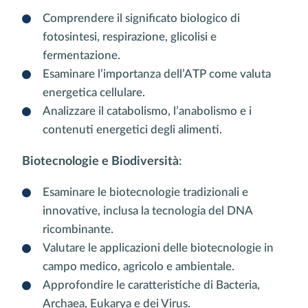
Comprendere il significato biologico di
fotosintesi, respirazione, glicolisi e
fermentazione.
Esaminare l’importanza dell’ATP come valuta
energetica cellulare.
Analizzare il catabolismo, l’anabolismo e i
contenuti energetici degli alimenti.
Biotecnologie e Biodiversità
:
Esaminare le biotecnologie tradizionali e
innovative, inclusa la tecnologia del DNA
ricombinante.
Valutare le applicazioni delle biotecnologie in
campo medico, agricolo e ambientale.
Approfondire le caratteristiche di Bacteria,
Archaea, Eukarya e dei Virus.