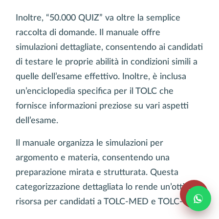
Inoltre, “50.000 QUIZ” va oltre la semplice
raccolta di domande. Il manuale offre
simulazioni dettagliate, consentendo ai candidati
di testare le proprie abilità in condizioni simili a
quelle dell’esame effettivo. Inoltre, è inclusa
un’enciclopedia specifica per il TOLC che
fornisce informazioni preziose su vari aspetti
dell’esame.
Il manuale organizza le simulazioni per
argomento e materia, consentendo una
preparazione mirata e strutturata. Questa
categorizzazione dettagliata lo rende un’ottima
risorsa per candidati a TOLC-MED e TOLC-VET.