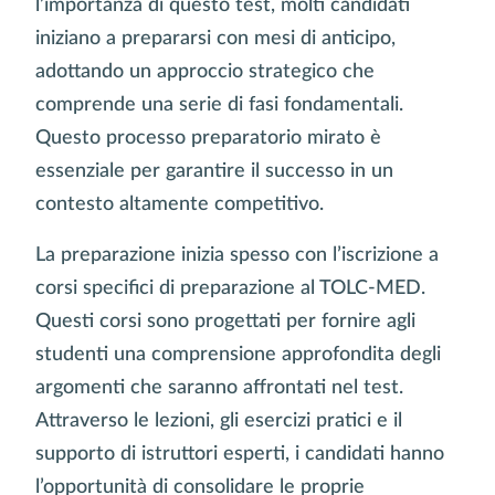
l’importanza di questo test, molti candidati
iniziano a prepararsi con mesi di anticipo,
adottando un approccio strategico che
comprende una serie di fasi fondamentali.
Questo processo preparatorio mirato è
essenziale per garantire il successo in un
contesto altamente competitivo.
La preparazione inizia spesso con l’iscrizione a
corsi specifici di preparazione al TOLC-MED.
Questi corsi sono progettati per fornire agli
studenti una comprensione approfondita degli
argomenti che saranno affrontati nel test.
Attraverso le lezioni, gli esercizi pratici e il
supporto di istruttori esperti, i candidati hanno
l’opportunità di consolidare le proprie