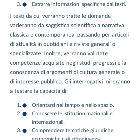
Estrarre informazioni specifiche dai testi.
I testi da cui verranno tratte le domande
varieranno da saggistica scientifica a narrativa
classica e contemporanea, passando per articoli
di attualità in quotidiani e riviste generali o
specializzate. Inoltre, verranno valutate
competenze acquisite negli studi pregressi e la
conoscenza di argomenti di cultura generale o
di interesse pubblico. Gli interrogativi mireranno
a testare la capacità di:
Orientarsi nel tempo e nello spazio.
Conoscere le istituzioni nazionali e
internazionali.
Comprendere tematiche giuridiche,
economiche e di cittadinanza.