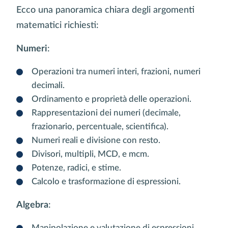
Ecco una panoramica chiara degli argomenti
matematici richiesti:
Numeri
:
Operazioni tra numeri interi, frazioni, numeri
decimali.
Ordinamento e proprietà delle operazioni.
Rappresentazioni dei numeri (decimale,
frazionario, percentuale, scientifica).
Numeri reali e divisione con resto.
Divisori, multipli, MCD, e mcm.
Potenze, radici, e stime.
Calcolo e trasformazione di espressioni.
Algebra
:
Manipolazione e valutazione di espressioni