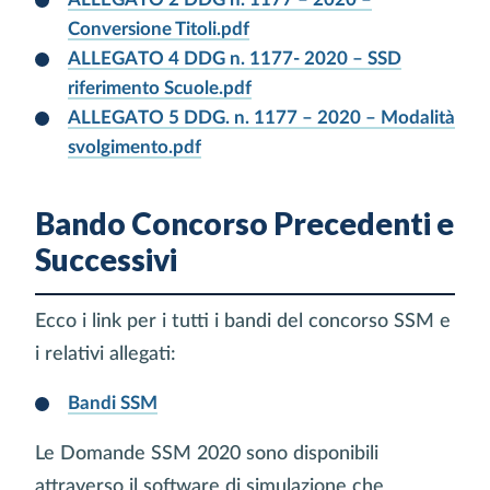
Conversione Titoli.pdf
ALLEGATO 4 DDG n. 1177- 2020 – SSD
riferimento Scuole.pdf
ALLEGATO 5 DDG. n. 1177 – 2020 – Modalità
svolgimento.pdf
Bando Concorso Precedenti e
Successivi
Ecco i link per i tutti i bandi del concorso SSM e
i relativi allegati:
Bandi SSM
Le Domande SSM 2020 sono disponibili
attraverso il software di simulazione che