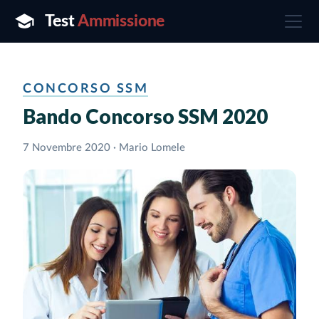
CONCORSO SSM
Bando Concorso SSM 2020
7 Novembre 2020 · Mario Lomele