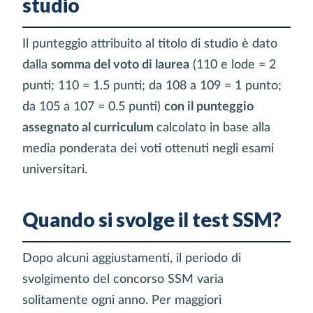
studio
Il punteggio attribuito al titolo di studio è dato
dalla
somma del voto di laurea
(110 e lode = 2
punti; 110 = 1.5 punti; da 108 a 109 = 1 punto;
da 105 a 107 = 0.5 punti)
con il punteggio
assegnato al curriculum
calcolato in base alla
media ponderata dei voti ottenuti negli esami
universitari.
Quando si svolge il test SSM?
Dopo alcuni aggiustamenti, il periodo di
svolgimento del concorso SSM varia
solitamente ogni anno. Per maggiori