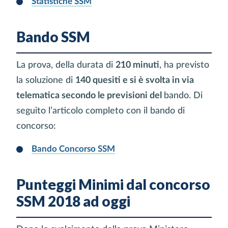
Statistiche SSM
Bando SSM
La prova, della durata di
210 minuti
, ha previsto
la soluzione di
140 quesiti e si è svolta in via
telematica secondo le previsioni del
bando. Di
seguito l’articolo completo con il bando di
concorso:
Bando Concorso SSM
Punteggi Minimi dal concorso
SSM 2018 ad oggi