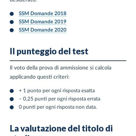
SSM Domande 2018
SSM Domande 2019
SSM Domande 2020
Il punteggio del test
Il voto della prova di ammissione si calcola
applicando questi criteri:
+ 1 punto per ogni risposta esatta
– 0,25 punti per ogni risposta errata
0 punti per ogni risposta non data.
La valutazione del titolo di