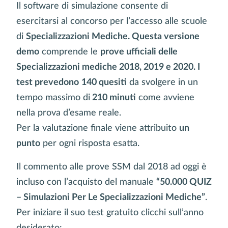
Il software di simulazione consente di
esercitarsi al concorso per l’accesso alle scuole
di
Specializzazioni Mediche. Questa versione
demo
comprende le
prove ufficiali delle
Specializzazioni mediche 2018, 2019 e 2020. I
test prevedono
140 quesiti
da svolgere in un
tempo massimo di
210 minuti
come avviene
nella prova d’esame reale.
Per la valutazione finale viene attribuito
un
punto
per ogni risposta esatta.
Il commento alle prove SSM dal 2018 ad oggi è
incluso con l’acquisto del manuale
“50.000 QUIZ
– Simulazioni Per Le Specializzazioni Mediche”
.
Per iniziare il suo test gratuito clicchi sull’anno
desiderato: