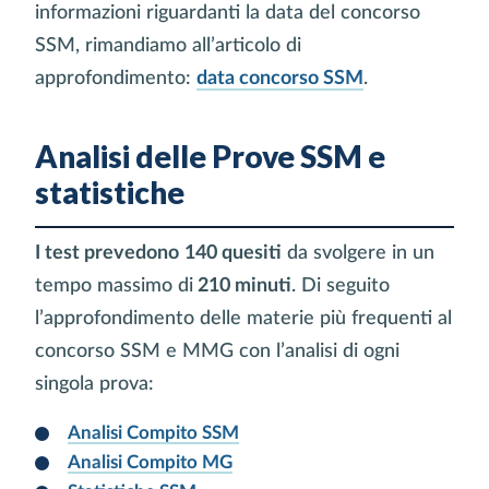
informazioni riguardanti la data del concorso
SSM, rimandiamo all’articolo di
approfondimento:
data concorso SSM
.
Analisi delle Prove SSM e
statistiche
I test prevedono
140 quesiti
da svolgere in un
tempo massimo di
210 minuti
. Di seguito
l’approfondimento delle materie più frequenti al
concorso SSM e MMG con l’analisi di ogni
singola prova:
Analisi Compito SSM
Analisi Compito MG