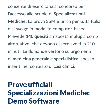
consente di esercitarsi al concorso per
l’accesso alle scuole di
Specializzazioni
Mediche.
La prova SSM è unica per tutta Italia
e si svolge in modalità computer-based.
Prevede
140 quesiti
a risposta multipla con 5
alternative, che devono essere svolti in 210
minuti. Le domande vertono su argomenti
di
medicina generale e specialistica
, spesso
inseriti nel contesto di
casi clinici
.
Prove ufficiali
Specializzazioni Mediche:
Demo Software