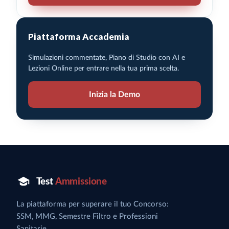
Piattaforma Accademia
Simulazioni commentate, Piano di Studio con AI e
Lezioni Online per entrare nella tua prima scelta.
Inizia la Demo
La piattaforma per superare il tuo Concorso:
SSM, MMG, Semestre Filtro e Professioni
Sanitarie.