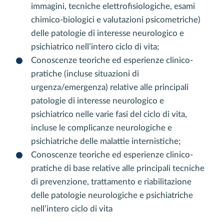
immagini, tecniche elettrofisiologiche, esami
chimico-biologici e valutazioni psicometriche)
delle patologie di interesse neurologico e
psichiatrico nell’intero ciclo di vita;
Conoscenze teoriche ed esperienze clinico-
pratiche (incluse situazioni di
urgenza/emergenza) relative alle principali
patologie di interesse neurologico e
psichiatrico nelle varie fasi del ciclo di vita,
incluse le complicanze neurologiche e
psichiatriche delle malattie internistiche;
Conoscenze teoriche ed esperienze clinico-
pratiche di base relative alle principali tecniche
di prevenzione, trattamento e riabilitazione
delle patologie neurologiche e psichiatriche
nell’intero ciclo di vita