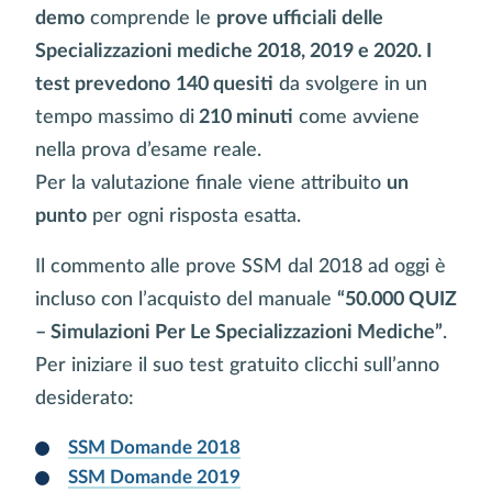
demo
comprende le
prove ufficiali delle
Specializzazioni mediche 2018, 2019 e 2020. I
test prevedono
140 quesiti
da svolgere in un
tempo massimo di
210 minuti
come avviene
nella prova d’esame reale.
Per la valutazione finale viene attribuito
un
punto
per ogni risposta esatta.
Il commento alle prove SSM dal 2018 ad oggi è
incluso con l’acquisto del manuale
“50.000 QUIZ
– Simulazioni Per Le Specializzazioni Mediche”
.
Per iniziare il suo test gratuito clicchi sull’anno
desiderato:
SSM Domande 2018
SSM Domande 2019