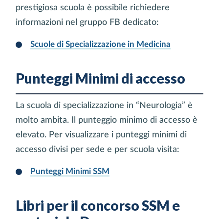
prestigiosa scuola è possibile richiedere
informazioni nel gruppo FB dedicato:
Scuole di Specializzazione in Medicina
Punteggi Minimi di accesso
La scuola di specializzazione in “Neurologia” è
molto ambita. Il punteggio minimo di accesso è
elevato. Per visualizzare i punteggi minimi di
accesso divisi per sede e per scuola visita:
Punteggi Minimi SSM
Libri per il concorso SSM e