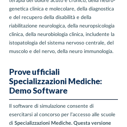
terapia del dolore acuto e cronico, della neuro-
genetica clinica e molecolare, della diagnostica
e del recupero della disabilità e della
riabilitazione neurologica, della neuropsicologia
clinica, della neurobiologia clinica, includente la
istopatologia del sistema nervoso centrale, del
muscolo e del nervo, della neuro immunologia.
Prove ufficiali
Specializzazioni Mediche:
Demo Software
Il software di simulazione consente di
esercitarsi al concorso per l’accesso alle scuole
di
Specializzazioni Mediche. Questa versione