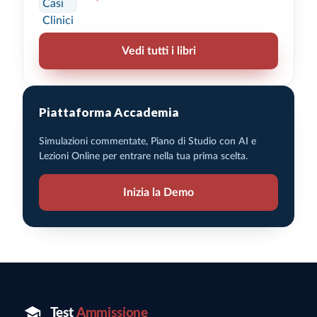
Vedi tutti i libri
Piattaforma Accademia
Simulazioni commentate, Piano di Studio con AI e
Lezioni Online per entrare nella tua prima scelta.
Inizia la Demo