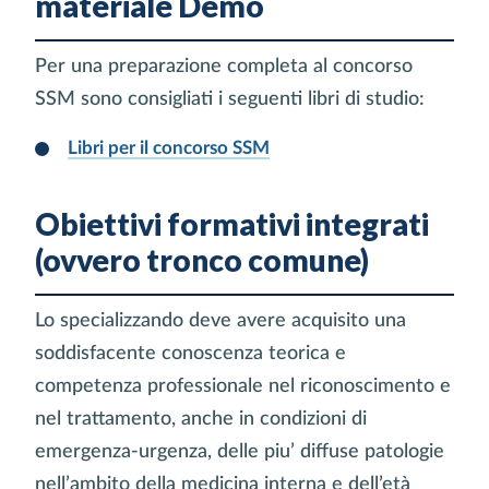
materiale Demo
Per una preparazione completa al concorso
SSM sono consigliati i seguenti libri di studio:
Libri per il concorso SSM
Obiettivi formativi integrati
(ovvero tronco comune)
Lo specializzando deve avere acquisito una
soddisfacente conoscenza teorica e
competenza professionale nel riconoscimento e
nel trattamento, anche in condizioni di
emergenza-urgenza, delle piu’ diffuse patologie
nell’ambito della medicina interna e dell’età