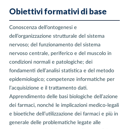
Obiettivi formativi di base
Conoscenza dell’ontogenesi e
dell’organizzazione strutturale del sistema
nervoso; del funzionamento del sistema
nervoso centrale, periferico e del muscolo in
condizioni normali e patologiche; dei
fondamenti dell’analisi statistica e del metodo
epidemiologico; competenze informatiche per
l’acquisizione e il trattamento dati.
Apprendimento delle basi biologiche dell’azione
dei farmaci, nonché le implicazioni medico-legali
e bioetiche dell’utilizzazione dei farmaci e più in
generale delle problematiche legate alle