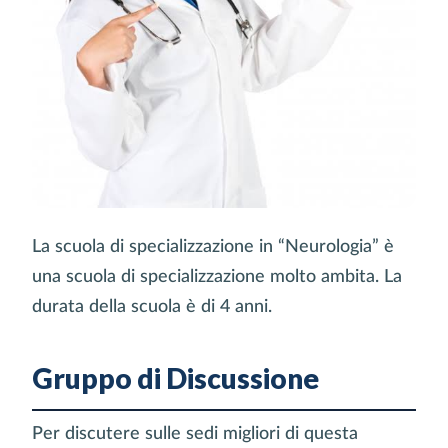
La scuola di specializzazione in “Neurologia” è
una scuola di specializzazione molto ambita. La
durata della scuola è di 4 anni.
Gruppo di Discussione
Per discutere sulle sedi migliori di questa