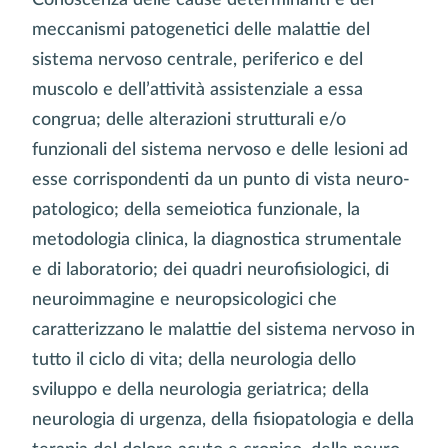
meccanismi patogenetici delle malattie del
sistema nervoso centrale, periferico e del
muscolo e dell’attività assistenziale a essa
congrua; delle alterazioni strutturali e/o
funzionali del sistema nervoso e delle lesioni ad
esse corrispondenti da un punto di vista neuro-
patologico; della semeiotica funzionale, la
metodologia clinica, la diagnostica strumentale
e di laboratorio; dei quadri neurofisiologici, di
neuroimmagine e neuropsicologici che
caratterizzano le malattie del sistema nervoso in
tutto il ciclo di vita; della neurologia dello
sviluppo e della neurologia geriatrica; della
neurologia di urgenza, della fisiopatologia e della