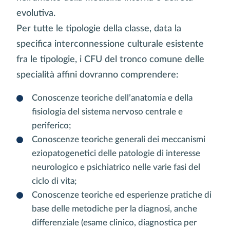
evolutiva.
Per tutte le tipologie della classe, data la
specifica interconnessione culturale esistente
fra le tipologie, i CFU del tronco comune delle
specialità affini dovranno comprendere:
Conoscenze teoriche dell’anatomia e della
fisiologia del sistema nervoso centrale e
periferico;
Conoscenze teoriche generali dei meccanismi
eziopatogenetici delle patologie di interesse
neurologico e psichiatrico nelle varie fasi del
ciclo di vita;
Conoscenze teoriche ed esperienze pratiche di
base delle metodiche per la diagnosi, anche
differenziale (esame clinico, diagnostica per