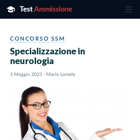
CONCORSO SSM
Specializzazione in
neurologia
3 Maggio 2021 · Mario Lomele