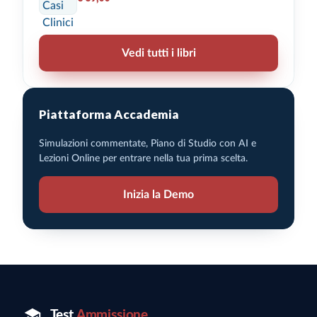
Vedi tutti i libri
Piattaforma Accademia
Simulazioni commentate, Piano di Studio con AI e
Lezioni Online per entrare nella tua prima scelta.
Inizia la Demo