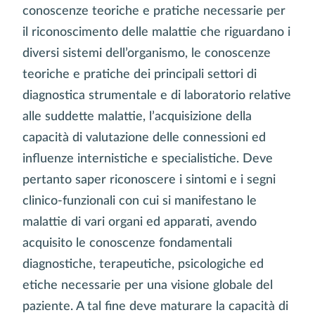
conoscenze teoriche e pratiche necessarie per
il riconoscimento delle malattie che riguardano i
diversi sistemi dell’organismo, le conoscenze
teoriche e pratiche dei principali settori di
diagnostica strumentale e di laboratorio relative
alle suddette malattie, l’acquisizione della
capacità di valutazione delle connessioni ed
influenze internistiche e specialistiche. Deve
pertanto saper riconoscere i sintomi e i segni
clinico-funzionali con cui si manifestano le
malattie di vari organi ed apparati, avendo
acquisito le conoscenze fondamentali
diagnostiche, terapeutiche, psicologiche ed
etiche necessarie per una visione globale del
paziente. A tal fine deve maturare la capacità di