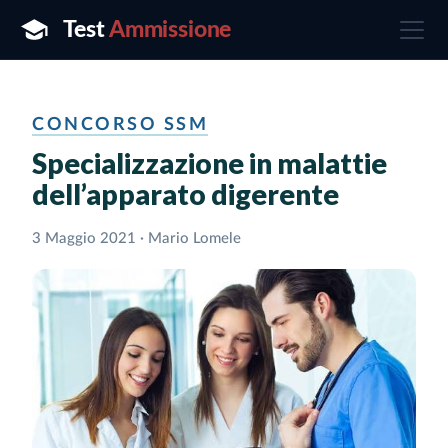
CONCORSO SSM
Specializzazione in malattie
dell’apparato digerente
3 Maggio 2021 · Mario Lomele