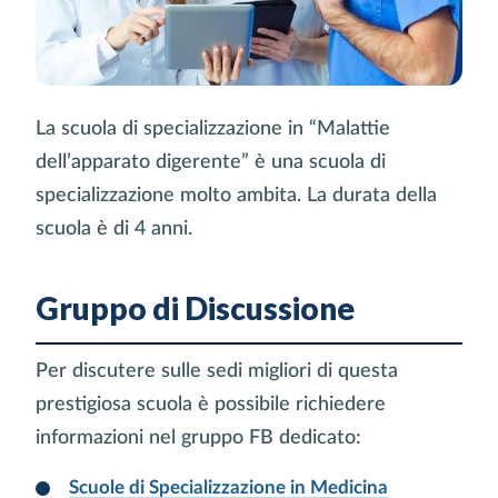
La scuola di specializzazione in “Malattie
dell’apparato digerente” è una scuola di
specializzazione molto ambita. La durata della
scuola è di 4 anni.
Gruppo di Discussione
Per discutere sulle sedi migliori di questa
prestigiosa scuola è possibile richiedere
informazioni nel gruppo FB dedicato:
Scuole di Specializzazione in Medicina