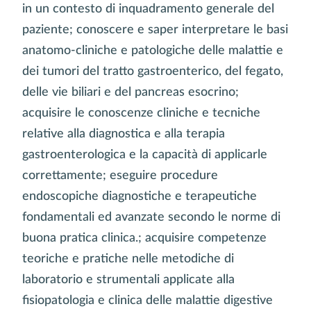
in un contesto di inquadramento generale del
paziente; conoscere e saper interpretare le basi
anatomo-cliniche e patologiche delle malattie e
dei tumori del tratto gastroenterico, del fegato,
delle vie biliari e del pancreas esocrino;
acquisire le conoscenze cliniche e tecniche
relative alla diagnostica e alla terapia
gastroenterologica e la capacità di applicarle
correttamente; eseguire procedure
endoscopiche diagnostiche e terapeutiche
fondamentali ed avanzate secondo le norme di
buona pratica clinica.; acquisire competenze
teoriche e pratiche nelle metodiche di
laboratorio e strumentali applicate alla
fisiopatologia e clinica delle malattie digestive