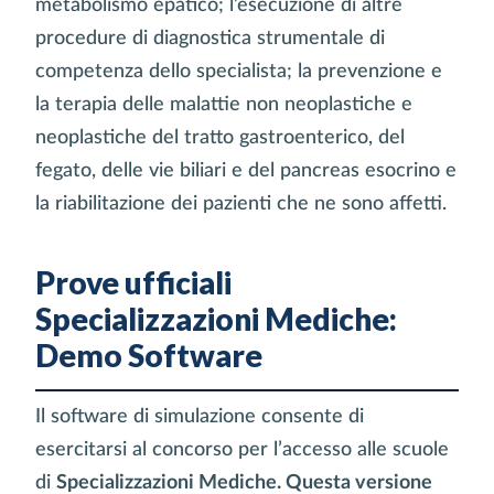
metabolismo epatico; l’esecuzione di altre
procedure di diagnostica strumentale di
competenza dello specialista; la prevenzione e
la terapia delle malattie non neoplastiche e
neoplastiche del tratto gastroenterico, del
fegato, delle vie biliari e del pancreas esocrino e
la riabilitazione dei pazienti che ne sono affetti.
Prove ufficiali
Specializzazioni Mediche:
Demo Software
Il software di simulazione consente di
esercitarsi al concorso per l’accesso alle scuole
di
Specializzazioni Mediche. Questa versione