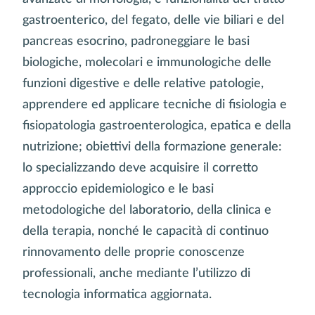
gastroenterico, del fegato, delle vie biliari e del
pancreas esocrino, padroneggiare le basi
biologiche, molecolari e immunologiche delle
funzioni digestive e delle relative patologie,
apprendere ed applicare tecniche di fisiologia e
fisiopatologia gastroenterologica, epatica e della
nutrizione; obiettivi della formazione generale:
lo specializzando deve acquisire il corretto
approccio epidemiologico e le basi
metodologiche del laboratorio, della clinica e
della terapia, nonché le capacità di continuo
rinnovamento delle proprie conoscenze
professionali, anche mediante l’utilizzo di
tecnologia informatica aggiornata.