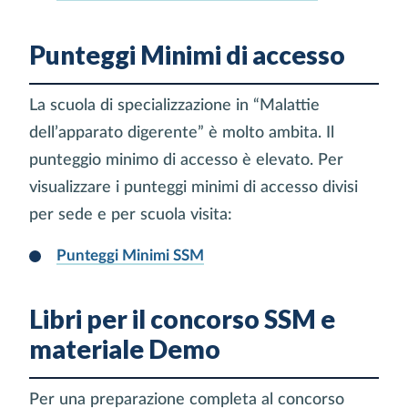
Punteggi Minimi di accesso
La scuola di specializzazione in “Malattie
dell’apparato digerente” è molto ambita. Il
punteggio minimo di accesso è elevato. Per
visualizzare i punteggi minimi di accesso divisi
per sede e per scuola visita:
Punteggi Minimi SSM
Libri per il concorso SSM e
materiale Demo
Per una preparazione completa al concorso