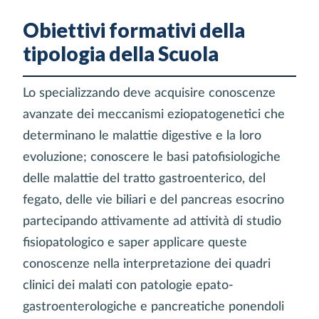
Obiettivi formativi della
tipologia della Scuola
Lo specializzando deve acquisire conoscenze
avanzate dei meccanismi eziopatogenetici che
determinano le malattie digestive e la loro
evoluzione; conoscere le basi patofisiologiche
delle malattie del tratto gastroenterico, del
fegato, delle vie biliari e del pancreas esocrino
partecipando attivamente ad attività di studio
fisiopatologico e saper applicare queste
conoscenze nella interpretazione dei quadri
clinici dei malati con patologie epato-
gastroenterologiche e pancreatiche ponendoli