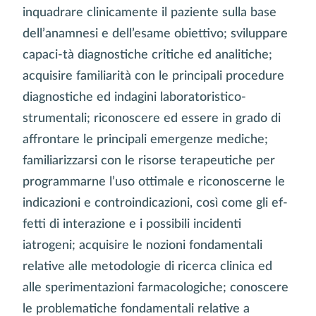
inquadrare clinicamente il paziente sulla base
dell’anamnesi e dell’esame obiettivo; sviluppare
capaci-tà diagnostiche critiche ed analitiche;
acquisire familiarità con le principali procedure
diagnostiche ed indagini laboratoristico-
strumentali; riconoscere ed essere in grado di
affrontare le principali emergenze mediche;
familiarizzarsi con le risorse terapeutiche per
programmarne l’uso ottimale e riconoscerne le
indicazioni e controindicazioni, così come gli ef-
fetti di interazione e i possibili incidenti
iatrogeni; acquisire le nozioni fondamentali
relative alle metodologie di ricerca clinica ed
alle sperimentazioni farmacologiche; conoscere
le problematiche fondamentali relative a