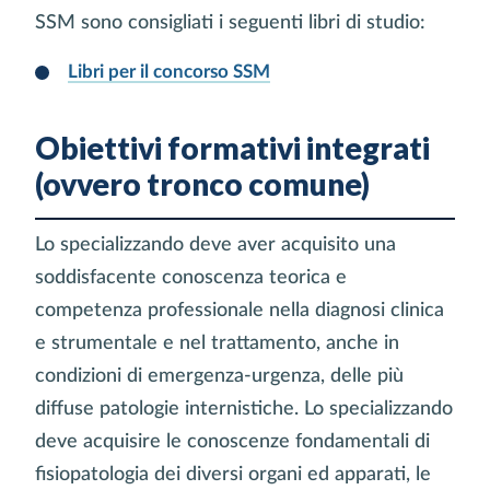
SSM sono consigliati i seguenti libri di studio:
Libri per il concorso SSM
Obiettivi formativi integrati
(ovvero tronco comune)
Lo specializzando deve aver acquisito una
soddisfacente conoscenza teorica e
competenza professionale nella diagnosi clinica
e strumentale e nel trattamento, anche in
condizioni di emergenza-urgenza, delle più
diffuse patologie internistiche. Lo specializzando
deve acquisire le conoscenze fondamentali di
fisiopatologia dei diversi organi ed apparati, le