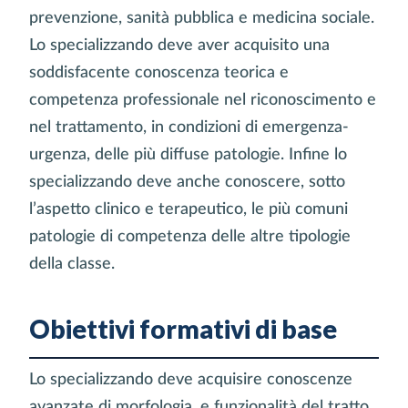
prevenzione, sanità pubblica e medicina sociale.
Lo specializzando deve aver acquisito una
soddisfacente conoscenza teorica e
competenza professionale nel riconoscimento e
nel trattamento, in condizioni di emergenza-
urgenza, delle più diffuse patologie. Infine lo
specializzando deve anche conoscere, sotto
l’aspetto clinico e terapeutico, le più comuni
patologie di competenza delle altre tipologie
della classe.
Obiettivi formativi di base
Lo specializzando deve acquisire conoscenze
avanzate di morfologia, e funzionalità del tratto