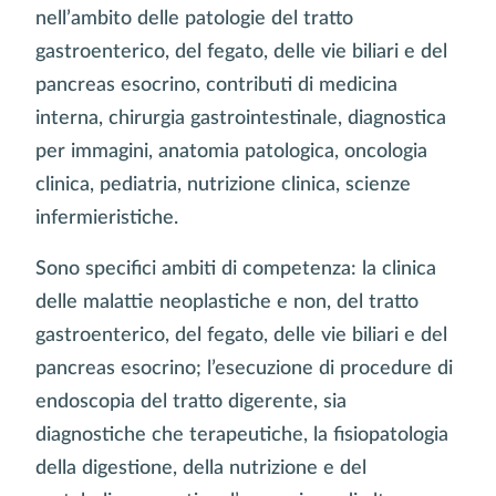
nell’ambito delle patologie del tratto
gastroenterico, del fegato, delle vie biliari e del
pancreas esocrino, contributi di medicina
interna, chirurgia gastrointestinale, diagnostica
per immagini, anatomia patologica, oncologia
clinica, pediatria, nutrizione clinica, scienze
infermieristiche.
Sono specifici ambiti di competenza: la clinica
delle malattie neoplastiche e non, del tratto
gastroenterico, del fegato, delle vie biliari e del
pancreas esocrino; l’esecuzione di procedure di
endoscopia del tratto digerente, sia
diagnostiche che terapeutiche, la fisiopatologia
della digestione, della nutrizione e del