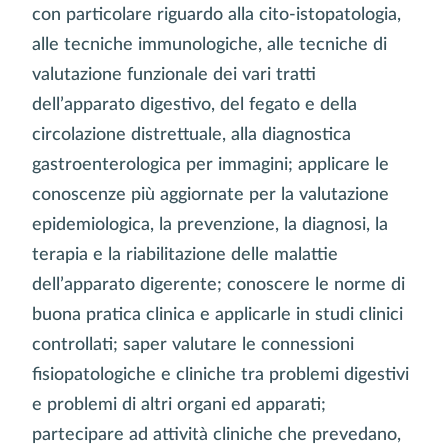
con particolare riguardo alla cito-istopatologia,
alle tecniche immunologiche, alle tecniche di
valutazione funzionale dei vari tratti
dell’apparato digestivo, del fegato e della
circolazione distrettuale, alla diagnostica
gastroenterologica per immagini; applicare le
conoscenze più aggiornate per la valutazione
epidemiologica, la prevenzione, la diagnosi, la
terapia e la riabilitazione delle malattie
dell’apparato digerente; conoscere le norme di
buona pratica clinica e applicarle in studi clinici
controllati; saper valutare le connessioni
fisiopatologiche e cliniche tra problemi digestivi
e problemi di altri organi ed apparati;
partecipare ad attività cliniche che prevedano,